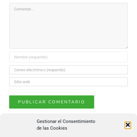
Comentar
Gestionar el Consentimiento
de las Cookies