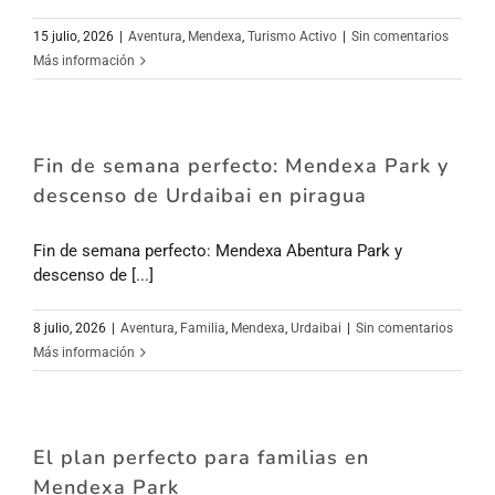
15 julio, 2026
|
Aventura
,
Mendexa
,
Turismo Activo
|
Sin comentarios
Más información
Fin de semana perfecto: Mendexa Park y
descenso de Urdaibai en piragua
Fin de semana perfecto: Mendexa Abentura Park y
descenso de [...]
8 julio, 2026
|
Aventura
,
Familia
,
Mendexa
,
Urdaibai
|
Sin comentarios
Más información
El plan perfecto para familias en
Mendexa Park