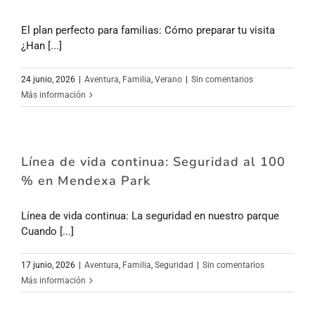
El plan perfecto para familias: Cómo preparar tu visita
¿Han [...]
24 junio, 2026
|
Aventura
,
Familia
,
Verano
|
Sin comentarios
Más información
Línea de vida continua: Seguridad al 100
% en Mendexa Park
Línea de vida continua: La seguridad en nuestro parque
Cuando [...]
17 junio, 2026
|
Aventura
,
Familia
,
Seguridad
|
Sin comentarios
Más información