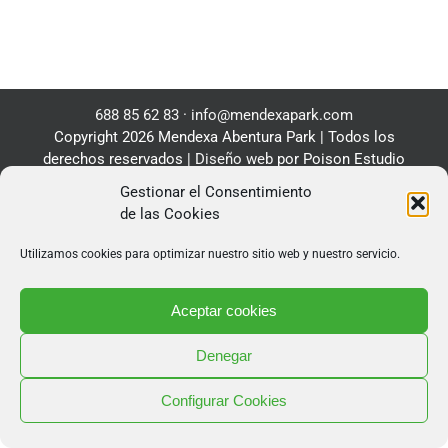
688 85 62 83
·
info@mendexapark.com
Copyright 2026 Mendexa Abentura Park | Todos los
derechos reservados |
Diseño web
por Poison Estudio
Gestionar el Consentimiento
de las Cookies
Utilizamos cookies para optimizar nuestro sitio web y nuestro servicio.
Aceptar cookies
Denegar
Configurar Cookies