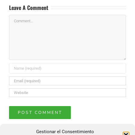
Leave A Comment
Comment
Gestionar el Consentimiento