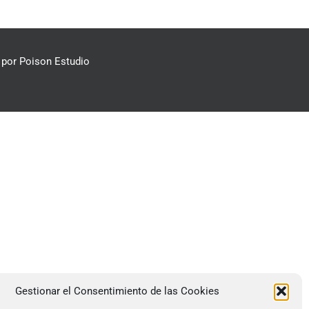
por Poison Estudio
Gestionar el Consentimiento de las Cookies