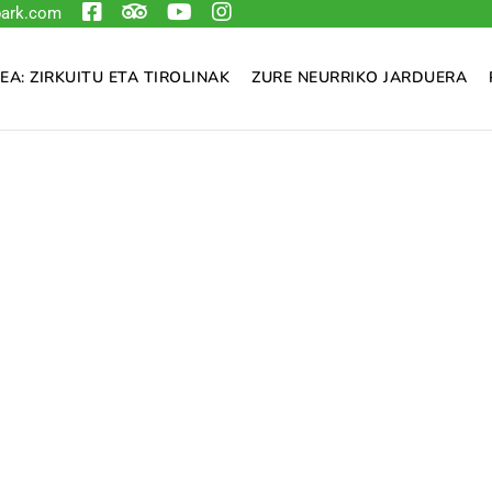
ark.com
EA: ZIRKUITU ETA TIROLINAK
ZURE NEURRIKO JARDUERA