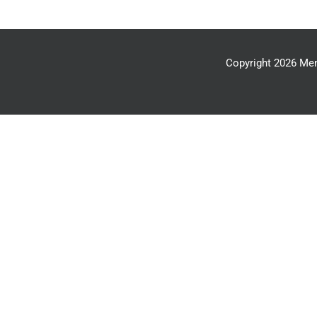
Copyright 2026 Men